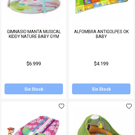
GIMNASIO MANTA MUSICAL
ALFOMBRA ANTIGOLPES OK
KIDDY NATURE BABY GYM
BABY
$6.999
$4.199
Sin Stock
Sin Stock