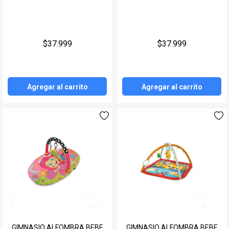
$37.999
$37.999
Agregar al carrito
Agregar al carrito
GIMNASIO ALFOMBRA BEBE
GIMNASIO ALFOMBRA BEBE