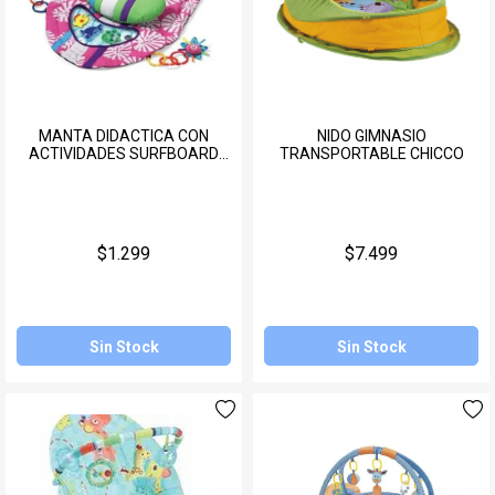
MANTA DIDACTICA CON
NIDO GIMNASIO
ACTIVIDADES SURFBOARD
TRANSPORTABLE CHICCO
INFANTINO
$1.299
$7.499
Sin Stock
Sin Stock