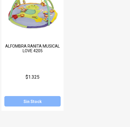
ALFOMBRA RANITA MUSICAL
LOVE 4205
$1.325
Sin Stock