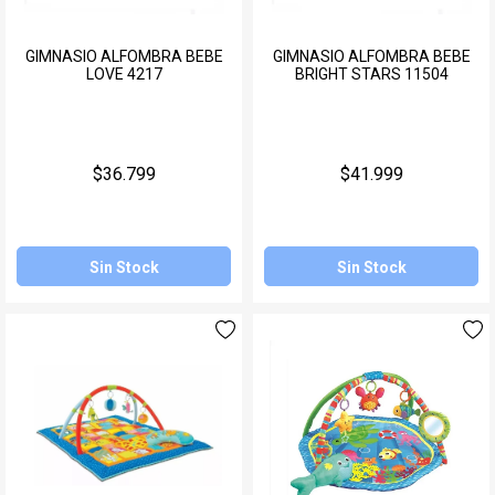
GIMNASIO ALFOMBRA BEBE
GIMNASIO ALFOMBRA BEBE
LOVE 4217
BRIGHT STARS 11504
$36.799
$41.999
Sin Stock
Sin Stock