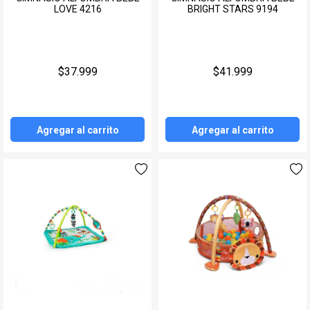
LOVE 4216
BRIGHT STARS 9194
$37.999
$41.999
Agregar al carrito
Agregar al carrito