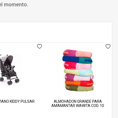
 el momento.
VIANO KIDDY PULSAR
ALMOHADON GRANDE PARA
AMAMANTAR WAWITA COD. 10