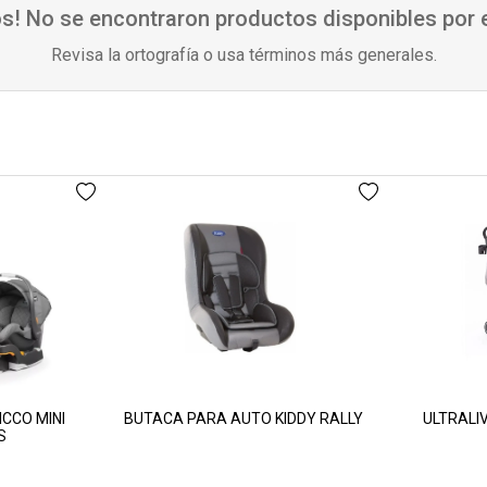
s! No se encontraron productos disponibles por
Revisa la ortografía o usa términos más generales.
CCO MINI
BUTACA PARA AUTO KIDDY RALLY
ULTRALI
S