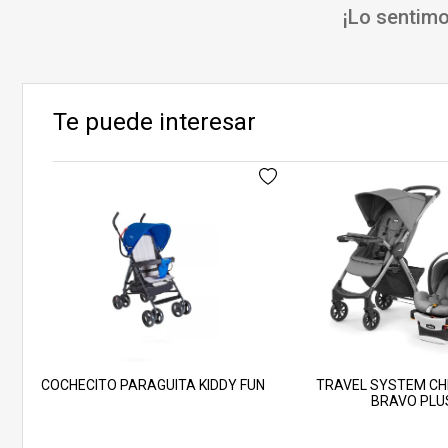
¡Lo sentimo
Te puede interesar
COCHECITO PARAGUITA KIDDY FUN
TRAVEL SYSTEM CHI
BRAVO PLU