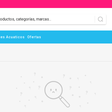
es Acuaticos
Ofertas