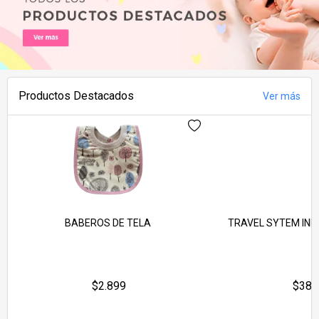
Productos Destacados
Ver más
BABEROS DE TELA
TRAVEL SYTEM INF
$2.899
$389