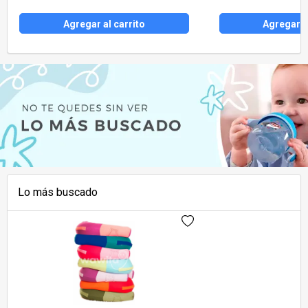
Agregar al carrito
Agregar a
Lo más buscado