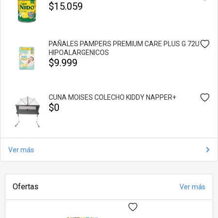
$15.059
PAÑALES PAMPERS PREMIUM CARE PLUS G 72U
HIPOALARGENICOS
$9.999
CUNA MOISES COLECHO KIDDY NAPPER+
$0
Ver más
Ofertas
Ver más