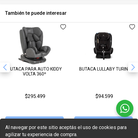
También te puede interesar
BUTACA PARA AUTO KIDDY
BUTACA LULLABY TURIN
VOLTA 360º
$295.499
$94.599
Sin Stock
Sin Stock
Al navegar por este sitio aceptás el uso de cookies para
agilizar tu experiencia de compra.