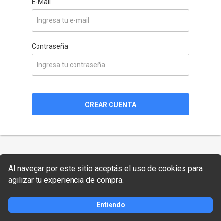
E-Mail
Contraseña
CREAR CUENTA
Al navegar por este sitio aceptás el uso de cookies para
agilizar tu experiencia de compra.
Entiendo