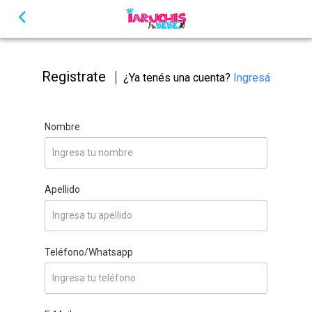
Registrate
¿Ya tenés una cuenta?
Ingresá
Nombre
Apellido
Teléfono/Whatsapp