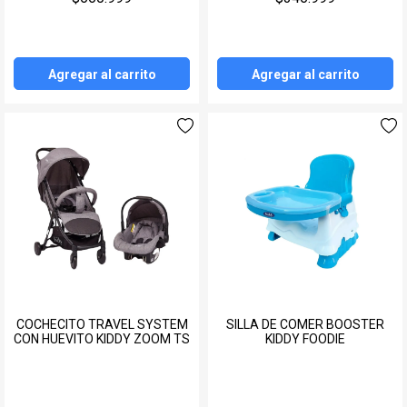
Agregar al carrito
Agregar al carrito
COCHECITO TRAVEL SYSTEM
SILLA DE COMER BOOSTER
CON HUEVITO KIDDY ZOOM TS
KIDDY FOODIE