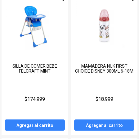
SILLA DE COMER BEBE
MAMADERA NUK FIRST
FELCRAFT MINT
CHOICE DISNEY 300ML 6-18M
$174.999
$18.999
Agregar al carrito
Agregar al carrito