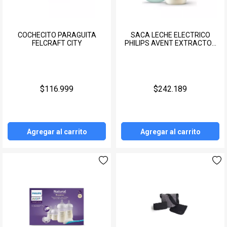
COCHECITO PARAGUITA
SACA LECHE ELECTRICO
FELCRAFT CITY
PHILIPS AVENT EXTRACTOR
PORTATIL
$116.999
$242.189
Agregar al carrito
Agregar al carrito