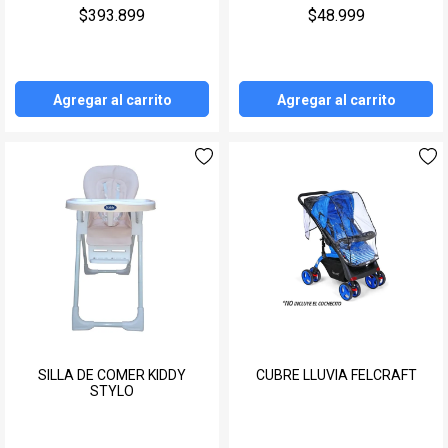
$393.899
$48.999
Agregar al carrito
Agregar al carrito
SILLA DE COMER KIDDY
CUBRE LLUVIA FELCRAFT
STYLO