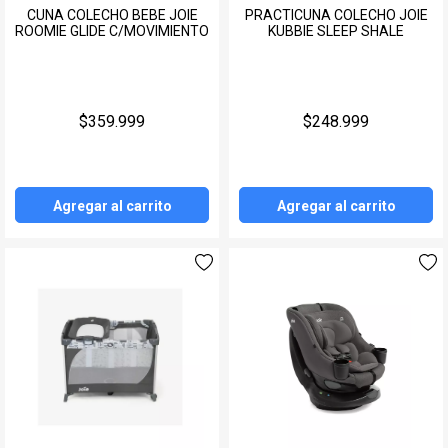
CUNA COLECHO BEBE JOIE
PRACTICUNA COLECHO JOIE
ROOMIE GLIDE C/MOVIMIENTO
KUBBIE SLEEP SHALE
$359.999
$248.999
Agregar al carrito
Agregar al carrito