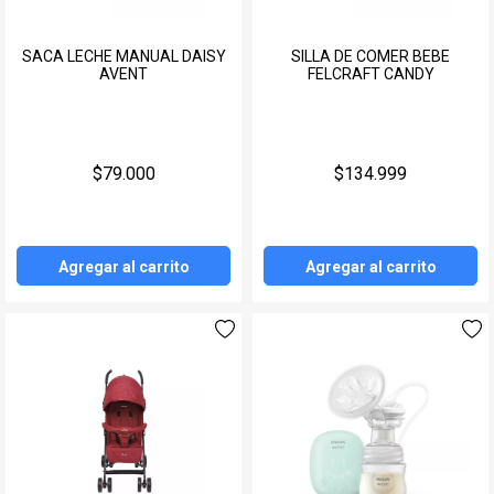
SACA LECHE MANUAL DAISY
SILLA DE COMER BEBE
AVENT
FELCRAFT CANDY
$79.000
$134.999
Agregar al carrito
Agregar al carrito