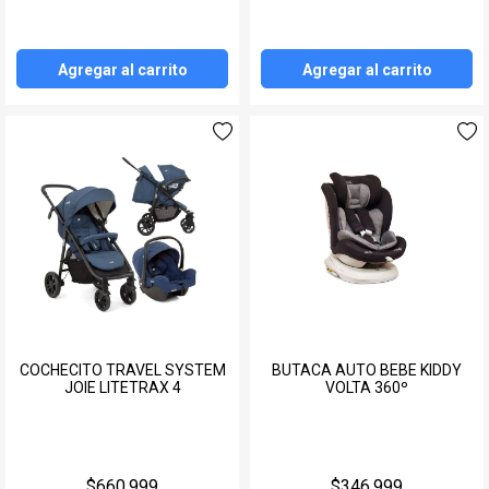
Agregar al carrito
Agregar al carrito
COCHECITO TRAVEL SYSTEM
BUTACA AUTO BEBE KIDDY
JOIE LITETRAX 4
VOLTA 360º
$660.999
$346.999