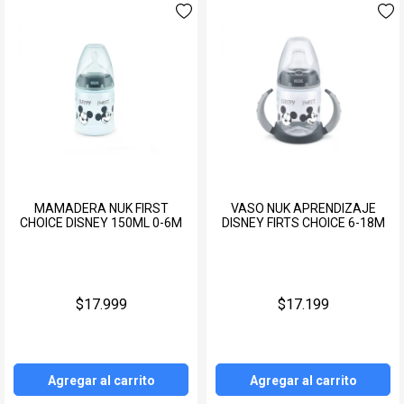
MAMADERA NUK FIRST
VASO NUK APRENDIZAJE
CHOICE DISNEY 150ML 0-6M
DISNEY FIRTS CHOICE 6-18M
$17.999
$17.199
Agregar al carrito
Agregar al carrito