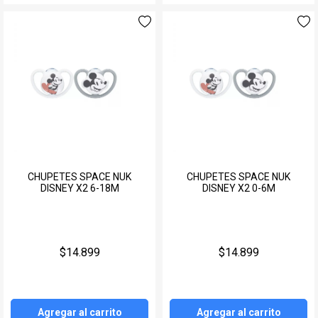
CHUPETES SPACE NUK
CHUPETES SPACE NUK
DISNEY X2 6-18M
DISNEY X2 0-6M
$14.899
$14.899
Agregar al carrito
Agregar al carrito