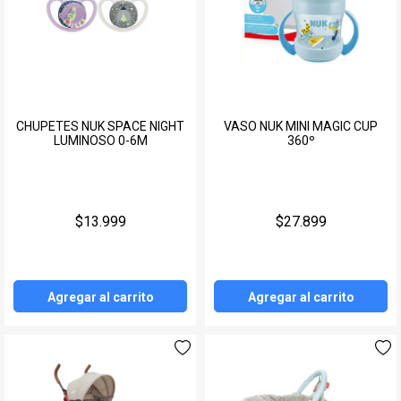
CHUPETES NUK SPACE NIGHT
VASO NUK MINI MAGIC CUP
LUMINOSO 0-6M
360º
$13.999
$27.899
Agregar al carrito
Agregar al carrito