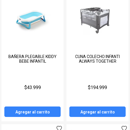
BAÑERA PLEGABLE KIDDY
CUNA COLECHO INFANTI
BEBE INFANTIL
ALWAYS TOGETHER
$43.999
$194.999
Agregar al carrito
Agregar al carrito