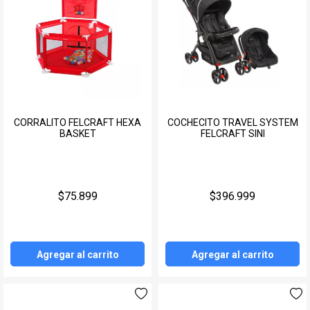
CORRALITO FELCRAFT HEXA
COCHECITO TRAVEL SYSTEM
BASKET
FELCRAFT SINI
$75.899
$396.999
Agregar al carrito
Agregar al carrito