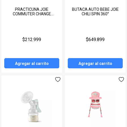
PRACTICUNA JOIE
BUTACA AUTO BEBE JOIE
COMMUTER CHANGE
CHILI SPIN 360°
CAMBIADOR
$212.999
$649.899
Agregar al carrito
Agregar al carrito