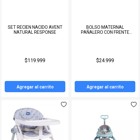
SET RECIEN NACIDO AVENT
BOLSO MATERNAL
NATURAL RESPONSE
PAÑALERO CON FRENTE
INTERCAMBIABLE WAWITA
$119.999
$24.999
Agregar al carrito
Agregar al carrito