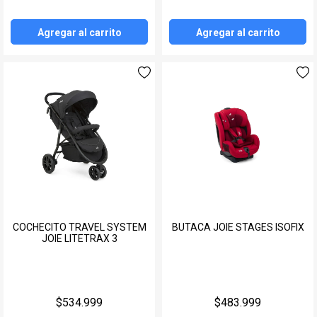
Agregar al carrito
Agregar al carrito
COCHECITO TRAVEL SYSTEM
BUTACA JOIE STAGES ISOFIX
JOIE LITETRAX 3
$534.999
$483.999