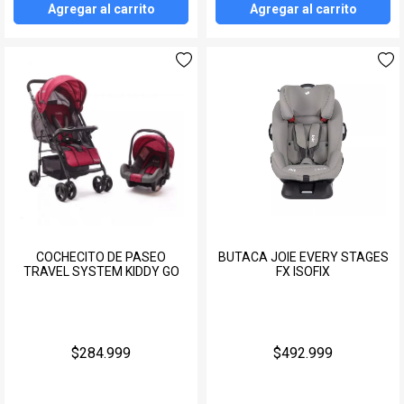
Agregar al carrito
Agregar al carrito
COCHECITO DE PASEO
BUTACA JOIE EVERY STAGES
TRAVEL SYSTEM KIDDY GO
FX ISOFIX
$284.999
$492.999