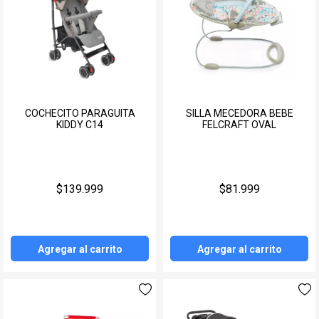
COCHECITO PARAGUITA
SILLA MECEDORA BEBE
KIDDY C14
FELCRAFT OVAL
$139.999
$81.999
Agregar al carrito
Agregar al carrito