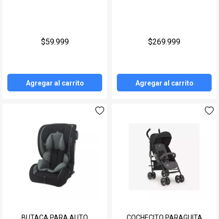
EXPLORER FELCRAFT
$59.999
$269.999
Agregar al carrito
Agregar al carrito
BUTACA PARA AUTO
COCHECITO PARAGUITA