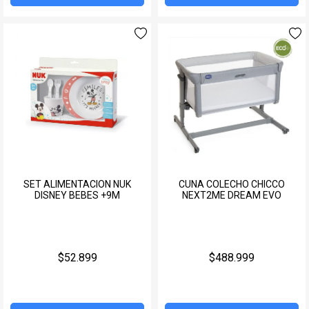
SET ALIMENTACION NUK
CUNA COLECHO CHICCO
DISNEY BEBES +9M
NEXT2ME DREAM EVO
$52.899
$488.999