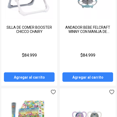
SILLA DE COMER BOOSTER
ANDADOR BEBE FELCRAFT
CHICCO CHAIRY
WINNY CON MANIJA DE
EMPUJE
$84.999
$84.999
Agregar al carrito
Agregar al carrito