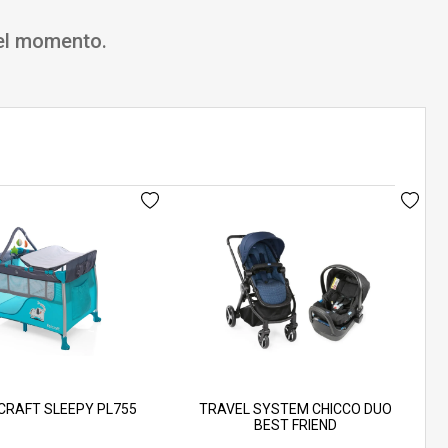
 el momento.
CRAFT SLEEPY PL755
TRAVEL SYSTEM CHICCO DUO
BEST FRIEND