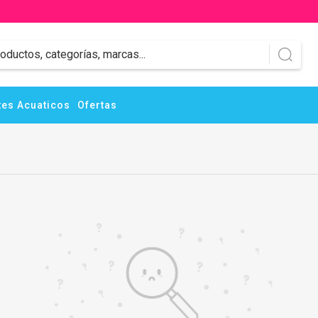
es Acuaticos
Ofertas