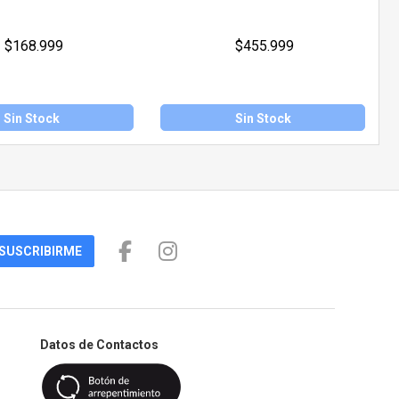
$168.999
$455.999
Sin Stock
Sin Stock
SUSCRIBIRME
Datos de Contactos