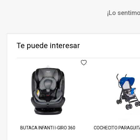
¡Lo sentimo
Te puede interesar
BUTACA INFANTI I-GIRO 360
COCHECITO PARAGUITA