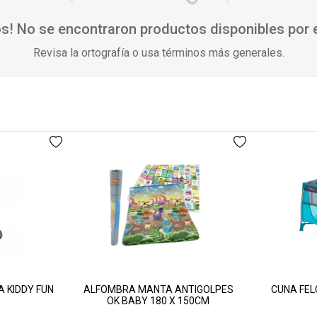
s! No se encontraron productos disponibles por
Revisa la ortografía o usa términos más generales.
 KIDDY FUN
ALFOMBRA MANTA ANTIGOLPES
CUNA FEL
OK BABY 180 X 150CM