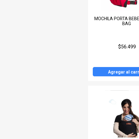
MOCHILA PORTA BEBE
BAG
$56.499
Agregar al carr