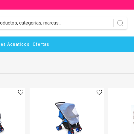
es Acuaticos
Ofertas