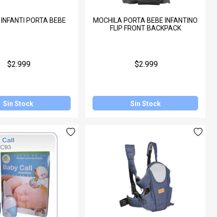
INFANTI PORTA BEBE
MOCHILA PORTA BEBE INFANTINO
FLIP FRONT BACKPACK
$2.999
$2.999
Sin Stock
Sin Stock