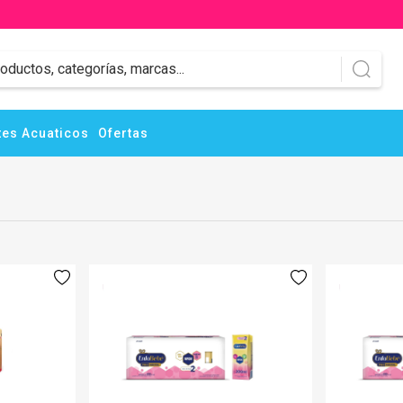
es Acuaticos
Ofertas