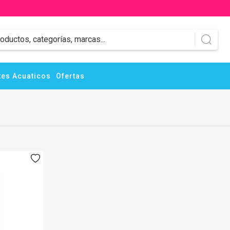
es Acuaticos
Ofertas